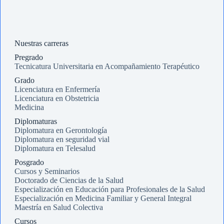
Nuestras carreras
Pregrado
Tecnicatura Universitaria en Acompañamiento Terapéutico
Grado
Licenciatura en Enfermería
Licenciatura en Obstetricia
Medicina
Diplomaturas
Diplomatura en Gerontología
Diplomatura en seguridad vial
Diplomatura en Telesalud
Posgrado
Cursos y Seminarios
Doctorado de Ciencias de la Salud
Especialización en Educación para Profesionales de la Salud
Especialización en Medicina Familiar y General Integral
Maestría en Salud Colectiva
Cursos