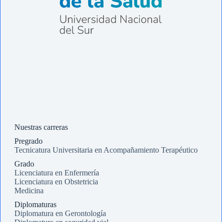
Nuestras carreras
Pregrado
Tecnicatura Universitaria en Acompañamiento Terapéutico
Grado
Licenciatura en Enfermería
Licenciatura en Obstetricia
Medicina
Diplomaturas
Diplomatura en Gerontología