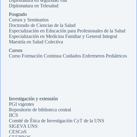
Diplomatura en seguridad vial
Diplomatura en Telesalud
Posgrado
Cursos y Seminarios
Doctorado de Ciencias de la Salud
Especialización en Educación para Profesionales de la Salud
Especialización en Medicina Familiar y General Integral
Maestría en Salud Colectiva
Cursos
Curso Formación Continua Cuidados Enfermeros Pediátricos
Investigación y extensión
PGI vigentes
Repositorio de biblioteca central
IICS
Comité de Ética de Investigación CyT de la UNS
SIGEVA UNS
CESCoS