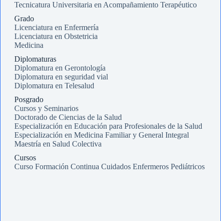
Tecnicatura Universitaria en Acompañamiento Terapéutico
Grado
Licenciatura en Enfermería
Licenciatura en Obstetricia
Medicina
Diplomaturas
Diplomatura en Gerontología
Diplomatura en seguridad vial
Diplomatura en Telesalud
Posgrado
Cursos y Seminarios
Doctorado de Ciencias de la Salud
Especialización en Educación para Profesionales de la Salud
Especialización en Medicina Familiar y General Integral
Maestría en Salud Colectiva
Cursos
Curso Formación Continua Cuidados Enfermeros Pediátricos