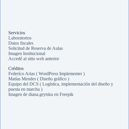
Servicios
Laboratorios
Datos fiscales
Solicitud de Reserva de Aulas
Imagen Institucional
Accedé al sitio web anterior
Créditos
Federíco Arias ( WordPress Implementer )
Matías Mendes ( Diseño gráfico )
Equipo del DCS ( Logística, implementación del diseño y
puesta en marcha )
Imagen de diana.grytsku en Freepik