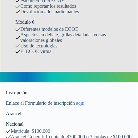
Psicometría del ECOE
Como reportar los resultados
Devolución a los participantes
Módulo 6
Diferentes modelos de ECOE
Aspectos en debate, grillas detalladas versus
valoraciones globales
Uso de tecnologías
El ECOE virtual
Inscripción
Enlace al Formulario de inscripción
aquí
Arancel
Nacional
Matrícula: $100.000
Arancel General: 1 cuota de $300.000 o 3 cuotas de $100.000