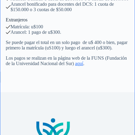
Arancel bonificado para docentes del DCS: 1 cuota de
$150.000 o 3 cuotas de $50.000
Extranjeros
Matrícula: u$100
Arancel: 1 pago de u$300.
Se puede pagar el total en un solo pago de u$ 400 o bien, pagar
primero la matrícula (uS100) y luego el arancel (u$300).
Los pagos se realizan en la página web de la FUNS (Fundación
de la Universidad Nacional del Sur)
aquí
.