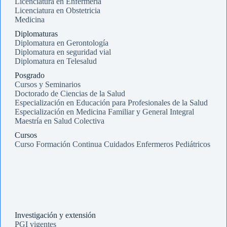
Licenciatura en Enfermería
Licenciatura en Obstetricia
Medicina
Diplomaturas
Diplomatura en Gerontología
Diplomatura en seguridad vial
Diplomatura en Telesalud
Posgrado
Cursos y Seminarios
Doctorado de Ciencias de la Salud
Especialización en Educación para Profesionales de la Salud
Especialización en Medicina Familiar y General Integral
Maestría en Salud Colectiva
Cursos
Curso Formación Continua Cuidados Enfermeros Pediátricos
Investigación y extensión
PGI vigentes