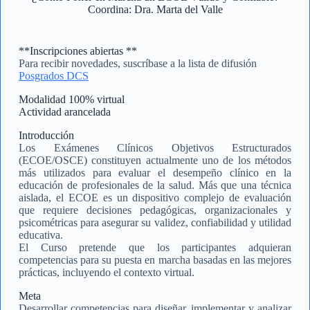
Coordina: Dra. Marta del Valle
**Inscripciones abiertas **
Para recibir novedades, suscríbase a la lista de difusión
Posgrados DCS
Modalidad 100% virtual
Actividad arancelada
Introducción
Los Exámenes Clínicos Objetivos Estructurados
(ECOE/OSCE) constituyen actualmente uno de los métodos
más utilizados para evaluar el desempeño clínico en la
educación de profesionales de la salud. Más que una técnica
aislada, el ECOE es un dispositivo complejo de evaluación
que requiere decisiones pedagógicas, organizacionales y
psicométricas para asegurar su validez, confiabilidad y utilidad
educativa.
El Curso pretende que los participantes adquieran
competencias para su puesta en marcha basadas en las mejores
prácticas, incluyendo el contexto virtual.
Meta
Desarrollar competencias para diseñar, implementar y analizar