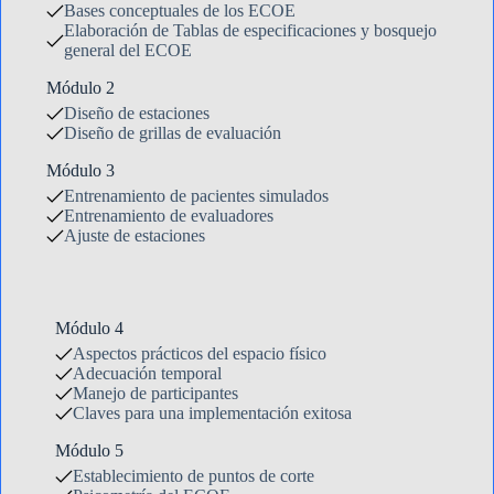
Bases conceptuales de los ECOE
Elaboración de Tablas de especificaciones y bosquejo
general del ECOE
Módulo 2
Diseño de estaciones
Diseño de grillas de evaluación
Módulo 3
Entrenamiento de pacientes simulados
Entrenamiento de evaluadores
Ajuste de estaciones
Módulo 4
Aspectos prácticos del espacio físico
Adecuación temporal
Manejo de participantes
Claves para una implementación exitosa
Módulo 5
Establecimiento de puntos de corte