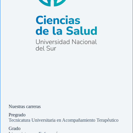
Nuestras carreras
Pregrado
Tecnicatura Universitaria en Acompañamiento Terapéutico
Grado