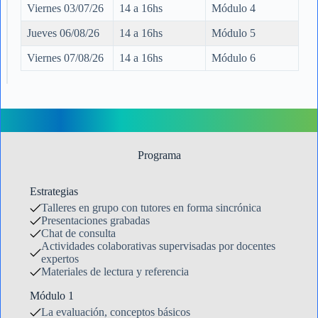
Viernes 03/07/26
14 a 16hs
Módulo 4
Jueves 06/08/26
14 a 16hs
Módulo 5
Viernes 07/08/26
14 a 16hs
Módulo 6
Programa
Estrategias
Talleres en grupo con tutores en forma sincrónica
Presentaciones grabadas
Chat de consulta
Actividades colaborativas supervisadas por docentes
expertos
Materiales de lectura y referencia
Módulo 1
La evaluación, conceptos básicos