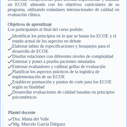
un ECOE alineado con los objetivos curriculares de su
programa, utilizando estándares internacionales de calidad en
evaluación clínica.
Objetivos de aprendizaje
Los participantes al final del curso podrán:
Identificar los principios en lo que se basan los ECOE y el
estado actual de los aspectos en debate
Elaborar tablas de especificaciones y bosquejos para el
desarrollo de ECOE
Diseñar estaciones con diferentes niveles de complejidad
Entrenar y poner a prueba pacientes simulados
Entrenar evaluadores y calibrar grillas de evaluación
Planificar los aspectos prácticos de la logística de
implementación de un ECOE
Establecer puntuación y puntos de corte para los ECOE
según su finalidad
Desarrollar evaluaciones de calidad basadas en principios
psicométricos
Plantel docente
Dra. Marta del Valle
Mg. Marcelo García Diéguez