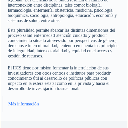
interconexión entre disciplinas, tales como: biología,
farmacología, enfermería, obstetricia, medicina, psicología,
bioquímica, sociología, antropología, educación, economía y
sistemas de salud, entre otras.
Esta pluralidad permite abarcar las distintas dimensiones del
proceso salud-enfermedad-atención-cuidado y producir
conocimiento situado atravesado por perspectivas de género,
derechos e interculturalidad, teniendo en cuenta los principios
de integralidad, intersectorialidad y equidad en el acceso y
gestión de recursos.
El IICS tiene por misión fomentar la interrelación de sus
investigadores con otros centros e institutos para producir
conocimiento útil al desarrollo de políticas públicas con
impacto en la esfera estatal como en la privada y hacia el
desarrollo de investigación trasnacional.
Más información