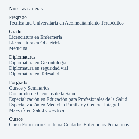
Nuestras carreras
Pregrado
Tecnicatura Universitaria en Acompañamiento Terapéutico
Grado
Licenciatura en Enfermería
Licenciatura en Obstetricia
Medicina
Diplomaturas
Diplomatura en Gerontología
Diplomatura en seguridad vial
Diplomatura en Telesalud
Posgrado
Cursos y Seminarios
Doctorado de Ciencias de la Salud
Especialización en Educación para Profesionales de la Salud
Especialización en Medicina Familiar y General Integral
Maestría en Salud Colectiva
Cursos
Curso Formación Continua Cuidados Enfermeros Pediátricos