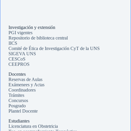
Investigación y extensión
PGI vigentes
Repositorio de biblioteca central
IICS
Comité de Ética de Investigación CyT de la UNS
SIGEVA UNS
CESCoS
CEEPROS
Docentes
Reservas de Aulas
Exámenees y Actas
Coordinadores
Trámites
Concursos
Posgrado
Plantel Docente
Estudiantes
Licenciatura en Obstetricia