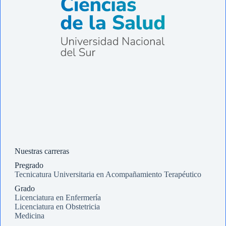
Nuestras carreras
Pregrado
Tecnicatura Universitaria en Acompañamiento Terapéutico
Grado
Licenciatura en Enfermería
Licenciatura en Obstetricia
Medicina