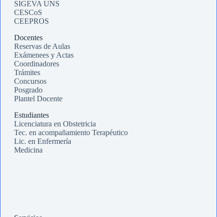
SIGEVA UNS
CESCoS
CEEPROS
Docentes
Reservas de Aulas
Exámenees y Actas
Coordinadores
Trámites
Concursos
Posgrado
Plantel Docente
Estudiantes
Licenciatura en Obstetricia
Tec. en acompañamiento Terapéutico
Lic. en Enfermería
Medicina