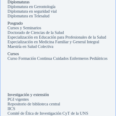
Diplomaturas
Diplomatura en Gerontología
Diplomatura en seguridad vial
Diplomatura en Telesalud
Posgrado
Cursos y Seminarios
Doctorado de Ciencias de la Salud
Especialización en Educación para Profesionales de la Salud
Especialización en Medicina Familiar y General Integral
Maestría en Salud Colectiva
Cursos
Curso Formación Continua Cuidados Enfermeros Pediátricos
Investigación y extensión
PGI vigentes
Repositorio de biblioteca central
IICS
Comité de Ética de Investigación CyT de la UNS