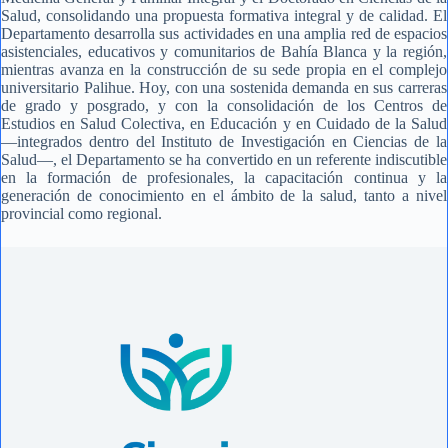
Salud, consolidando una propuesta formativa integral y de calidad. El
Departamento desarrolla sus actividades en una amplia red de espacios
asistenciales, educativos y comunitarios de Bahía Blanca y la región,
mientras avanza en la construcción de su sede propia en el complejo
universitario Palihue. Hoy, con una sostenida demanda en sus carreras
de grado y posgrado, y con la consolidación de los Centros de
Estudios en Salud Colectiva, en Educación y en Cuidado de la Salud
—integrados dentro del Instituto de Investigación en Ciencias de la
Salud—, el Departamento se ha convertido en un referente indiscutible
en la formación de profesionales, la capacitación continua y la
generación de conocimiento en el ámbito de la salud, tanto a nivel
provincial como regional.