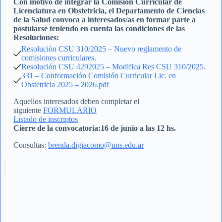
Con motivo de integrar la Comisión Curricular de
Licenciatura en Obstetricia, el Departamento de Ciencias
de la Salud convoca a interesados/as en formar parte a
postularse teniendo en cuenta las condiciones de las
Resoluciones:
Resolución CSU 310/2025 – Nuevo reglamento de
comisiones curriculares.
Resolución CSU 4292025 – Modifica Res CSU 310/2025.
331 – Conformación Comisión Curricular Lic. en
Obstetricia 2025 – 2026.pdf
Aquellos interesados deben completar el
siguiente
FORMULARIO
Listado de inscriptos
Cierre de la convocatoria:16 de junio a las 12 hs.
Consultas:
brenda.digiacomo@uns.edu.ar