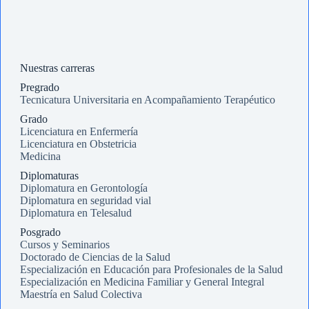
Nuestras carreras
Pregrado
Tecnicatura Universitaria en Acompañamiento Terapéutico
Grado
Licenciatura en Enfermería
Licenciatura en Obstetricia
Medicina
Diplomaturas
Diplomatura en Gerontología
Diplomatura en seguridad vial
Diplomatura en Telesalud
Posgrado
Cursos y Seminarios
Doctorado de Ciencias de la Salud
Especialización en Educación para Profesionales de la Salud
Especialización en Medicina Familiar y General Integral
Maestría en Salud Colectiva