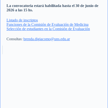
La convocatoria estará habilitada hasta el 30 de junio de
2026 a las 15 hs.
Listado de inscriptos
Funciones de la Comisión de Evaluación de Medicina
Selección de estudiantes en la Comisión de Evaluación
Consultas:
brenda.digiacomo@uns.edu.ar