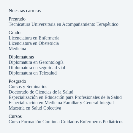
Nuestras carreras
Pregrado
Tecnicatura Universitaria en Acompañamiento Terapéutico
Grado
Licenciatura en Enfermería
Licenciatura en Obstetricia
Medicina
Diplomaturas
Diplomatura en Gerontología
Diplomatura en seguridad vial
Diplomatura en Telesalud
Posgrado
Cursos y Seminarios
Doctorado de Ciencias de la Salud
Especialización en Educación para Profesionales de la Salud
Especialización en Medicina Familiar y General Integral
Maestría en Salud Colectiva
Cursos
Curso Formación Continua Cuidados Enfermeros Pediátricos